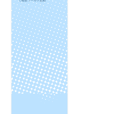
で複数ワールド起動