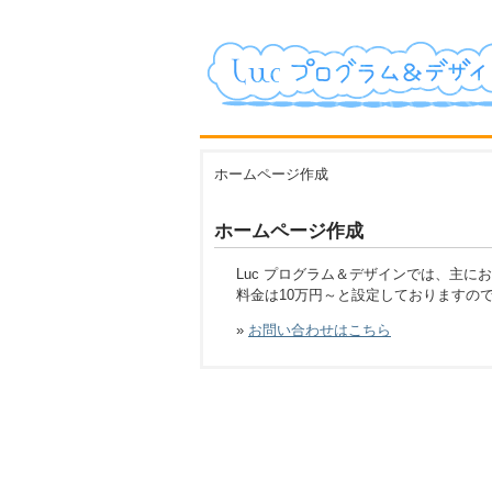
ホームページ作成
ホームページ作成
Luc プログラム＆デザインでは、主
料金は10万円～と設定しておりますの
»
お問い合わせはこちら