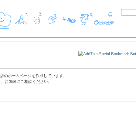
にお店のホームページを作成しています。
で、お気軽にご相談ください。