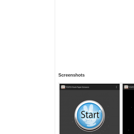
Screenshots