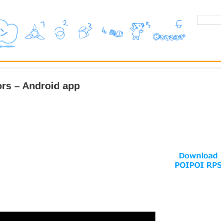
rs – Android app