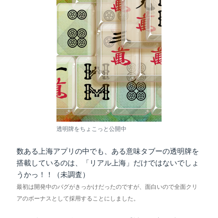
透明牌をちょこっと公開中
数ある上海アプリの中でも、ある意味タブーの透明牌を
搭載しているのは、「リアル上海」だけではないでしょ
うかっ！！（未調査）
最初は開発中のバグがきっかけだったのですが、面白いので全面クリ
アのボーナスとして採用することにしました。