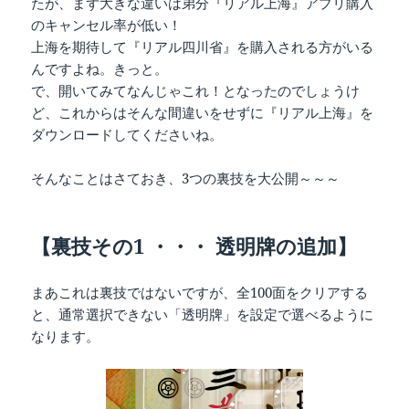
たが、まず大きな違いは弟分『リアル上海』アプリ購入
のキャンセル率が低い！
上海を期待して『リアル四川省』を購入される方がいる
んですよね。きっと。
で、開いてみてなんじゃこれ！となったのでしょうけ
ど、これからはそんな間違いをせずに『リアル上海』を
ダウンロードしてくださいね。
そんなことはさておき、3つの裏技を大公開～～～
【裏技その1 ・・・ 透明牌の追加】
まあこれは裏技ではないですが、全100面をクリアする
と、通常選択できない「透明牌」を設定で選べるように
なります。