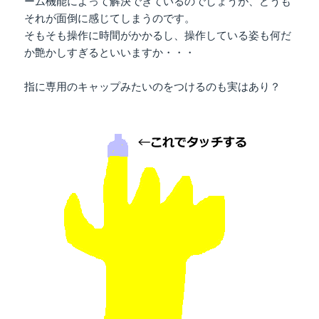
ーム機能によって解決できているのでしょうが、どうも
それが面倒に感じてしまうのです。
そもそも操作に時間がかかるし、操作している姿も何だ
か艶かしすぎるといいますか・・・
指に専用のキャップみたいのをつけるのも実はあり？