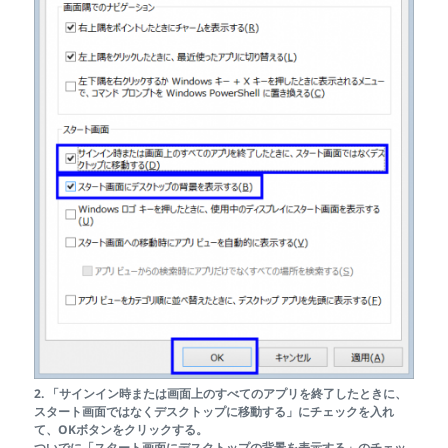
2. 「サインイン時または画面上のすべてのアプリを終了したときに、
スタート画面ではなくデスクトップに移動する」にチェックを入れ
て、OKボタンをクリックする。
ついでに「スタート画面にデスクトップの背景を表示する」のチェッ