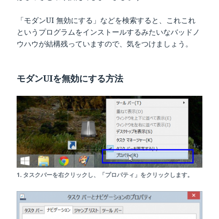
「モダンUI 無効にする」などを検索すると、これこれ
というプログラムをインストールするみたいなバッドノ
ウハウが結構残っていますので、気をつけましょう。
モダンUIを無効にする方法
1. タスクバーを右クリックし、「プロパティ」をクリックします。