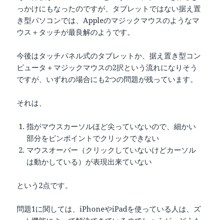
っかけにもなったのですが、タブレットではない据え置
き型パソコンでは、Appleのマジックマウスのようなマ
ウス＋タッチが最良解のようです。
今後はタッチパネル式のタブレットか、据え置き型コン
ピュータ＋マジックマウスの2択という流れになりそう
ですが、いずれの場合にも2つの問題が残っています。
それは、
指がマウスカーソルほど尖っていないので、細かい
部分をピンポイントでクリックできない
マウスオーバー（クリックしていないけどカーソル
は動かしている）が表現出来ていない
という2点です。
問題1に関しては、iPhoneやiPadを使っている人は、ズ