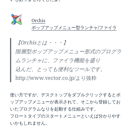
Orchis
ポップアップメニュー型ランチャ/ファイラ
【Orchisとは・・・】
階層型ポップアップメニュー形式のプログラ
ムランチャに、ファイラ機能を盛り
込んだ、とっても便利なツールです。
http://www.vector.co.jp/より抜粋
使い方ですが、デスクトップをダブルクリックするとポ
ップアップメニューが表示されて、そこから登録してお
いたプログラムなりを起動する仕組みです。
フロートタイプのスタートメニューといえば分かりやす
いかもしれません。