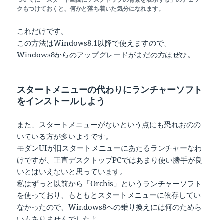
クもつけておくと、何かと落ち着いた気分になれます。
これだけです。
この方法はWindows8.1以降で使えますので、
Windows8からのアップグレードがまだの方はぜひ。
スタートメニューの代わりにランチャーソフト
をインストールしよう
また、スタートメニューがないという点にも恐れおのの
いている方が多いようです。
モダンUIが旧スタートメニューにあたるランチャーなわ
けですが、正直デスクトップPCではあまり使い勝手が良
いとはいえないと思っています。
私はずっと以前から「Orchis」というランチャーソフト
を使っており、もともとスタートメニューに依存してい
なかったので、Windows8への乗り換えには何のためら
いもありませんでしたよ。