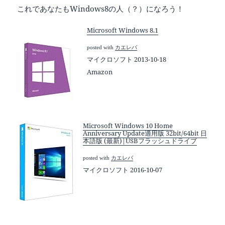
これであなたもWindows8の人（？）になろう！
Microsoft Windows 8.1
posted with
カエレバ
マイクロソフト 2013-10-18
Amazon
Microsoft Windows 10 Home
Anniversary Update適用版 32bit/64bit 日
本語版 (最新)|USBフラッシュドライブ
posted with
カエレバ
マイクロソフト 2016-10-07