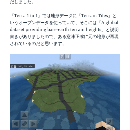
だしました。
「Terra 1 to 1」では地形データに「Terrain Tiles」と
いうオープンデータを使っていて、そこには「A global
dataset providing bare-earth terrain heights」と説明
書きがありましたので、ある意味正確に元の地形が再現
されているのだと思います。