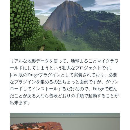
リアルな地形データを使って、地球まるごとマイクラワ
ールドにしてしまうという壮大なプロジェクトです。
Java版のForgeプラグインとして実装されており、必要
なプラグインを集めるのはちょっと面倒ですが、ダウン
ロードしてインストールするだけなので、Forgeで遊ん
だことがある人なら普段どおりの手順で起動することが
出来ます。