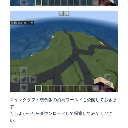
マインクラフト統合版の沼島ワールドも公開しておきま
す。
もしよかったらダウンロードして探索してみてくださ
い。