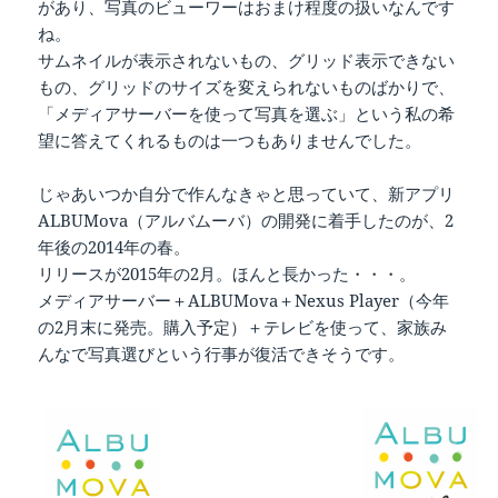
があり、写真のビューワーはおまけ程度の扱いなんです
ね。
サムネイルが表示されないもの、グリッド表示できない
もの、グリッドのサイズを変えられないものばかりで、
「メディアサーバーを使って写真を選ぶ」という私の希
望に答えてくれるものは一つもありませんでした。
じゃあいつか自分で作んなきゃと思っていて、新アプリ
ALBUMova（アルバムーバ）の開発に着手したのが、2
年後の2014年の春。
リリースが2015年の2月。ほんと長かった・・・。
メディアサーバー＋ALBUMova＋Nexus Player（今年
の2月末に発売。購入予定）＋テレビを使って、家族み
んなで写真選びという行事が復活できそうです。