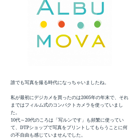
誰でも写真を撮る時代になっちゃいましたね。
私が最初にデジカメを買ったのは2005年の年末で、それ
まではフィルム式のコンパクトカメラを使っていまし
た。
10代～20代のころは「写ルンです」も頻繁に使ってい
て、DTPショップで写真をプリントしてもらうことに何
の不自由も感じていませんでした。