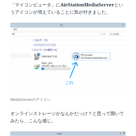
「マイコンピュータ」に
AirStationMediaServer
とい
うアイコンが増えていることに気が付きました。
MediaServerのアイコン
オンラインストレージかなんかだっけ？と思って開いて
みたら、こんな感じ。