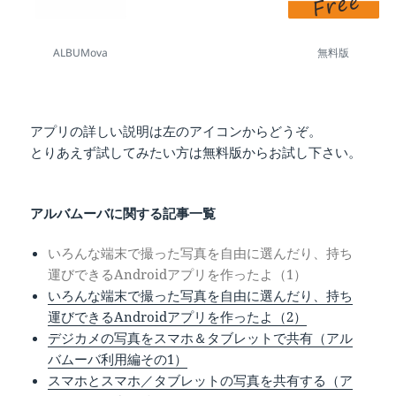
ALBUMova
無料版
アプリの詳しい説明は左のアイコンからどうぞ。
とりあえず試してみたい方は無料版からお試し下さい。
アルバムーバに関する記事一覧
いろんな端末で撮った写真を自由に選んだり、持ち
運びできるAndroidアプリを作ったよ（1）
いろんな端末で撮った写真を自由に選んだり、持ち
運びできるAndroidアプリを作ったよ（2）
デジカメの写真をスマホ＆タブレットで共有（アル
バムーバ利用編その1）
スマホとスマホ／タブレットの写真を共有する（ア