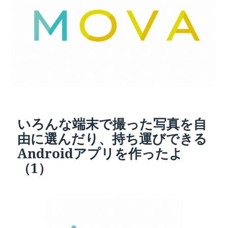
いろんな端末で撮った写真を自
由に選んだり、持ち運びできる
Androidアプリを作ったよ
（1）