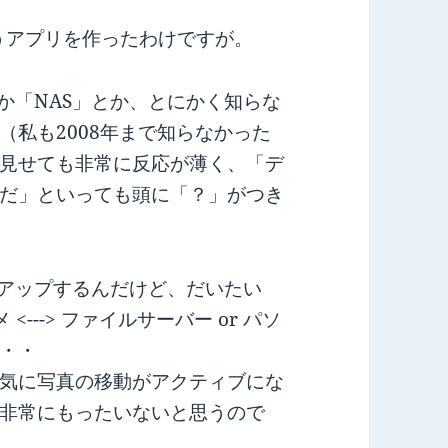
うアプリを作ったわけですが。
か「NAS」とか、とにかく知らな
（私も2008年まで知らなかった
見せても非常に反応が薄く、「デ
だ」といっても頭に「？」がつき
もアップするんだけど、だいたい
<---> ファイルサーバー or パソ
・・
気に写真の移動がアクティブにな
非常にもったいないと思うので