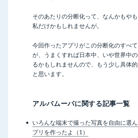
そのあたりの分断化って、なんかもやも
私だけかもしれませんが。
今回作ったアプリがこの分断化のすべて
が、うまくすれば日本中、いや世界中の
るかもしれませんので、もう少し具体的
と思います。
アルバムーバに関する記事一覧
いろんな端末で撮った写真を自由に選んだ
プリを作ったよ（1）