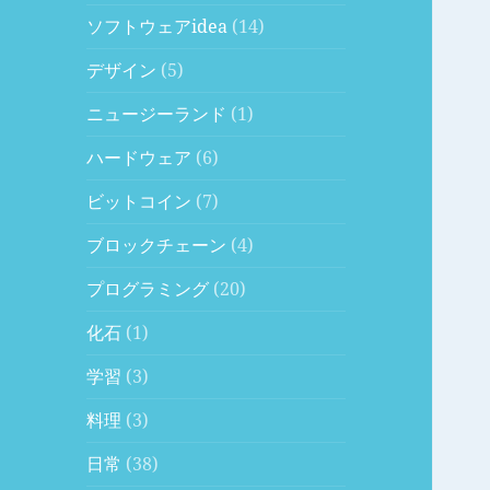
ソフトウェアidea
(14)
デザイン
(5)
ニュージーランド
(1)
ハードウェア
(6)
ビットコイン
(7)
ブロックチェーン
(4)
プログラミング
(20)
化石
(1)
学習
(3)
料理
(3)
日常
(38)