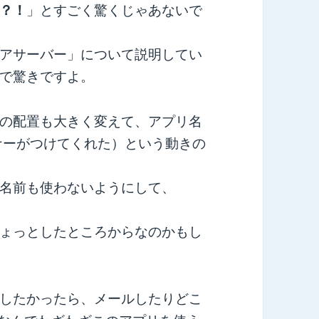
？！
」とすごく驚くじゃあないで
アサーバー」について説明してい
で驚きですよ。
の配置も大きく変えて、アプリ名
トナーがつけてくれた）という動きの
名前も使わないようにして、
。
ょっとしたところからなのかもし
したかったら、メールしたりどこ