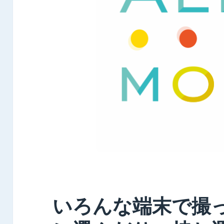
いろんな端末で撮