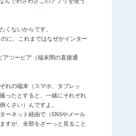
、なんでわざわざこのアプリを使う
たくないからです。
るのに、これまではなぜかインター
、ピアツーピア（端末間の直接通
ぞれの端末（スマホ、タブレッ
撮ったとすると、一緒にそれぞれ
倒くさい）んですよ。
ターネット経由で（SNSやメール
ますが、全部をざーっと見ること