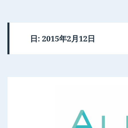
日:
2015年2月12日