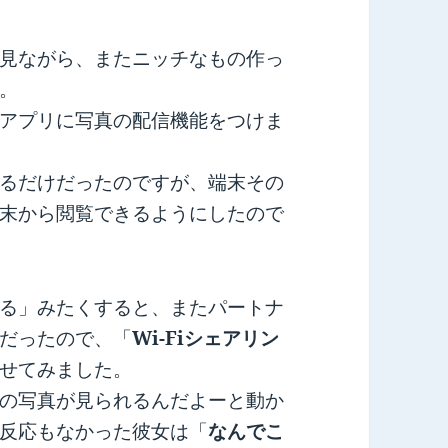
見ながら、またニッチなもの作っ
。
アプリに写真の配信機能をつけま
るだけだったのですが、端末その
末から閲覧できるようにしたので
る」みたくすると、またパートナ
だったので、「
Wi-Fiシェアリン
せてみました。
の写真が見られるんだよーと動か
反応もなかった彼女は「
なんでこ