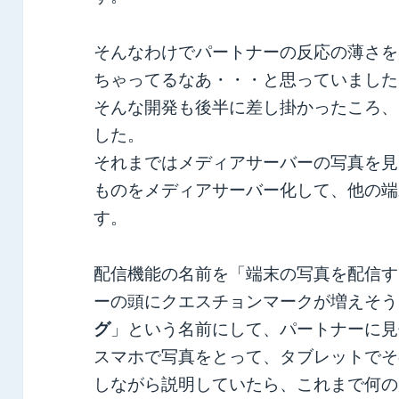
そんなわけでパートナーの反応の薄さを
ちゃってるなあ・・・と思っていました
そんな開発も後半に差し掛かったころ、
した。
それまではメディアサーバーの写真を見
ものをメディアサーバー化して、他の端
す。
配信機能の名前を「端末の写真を配信す
ーの頭にクエスチョンマークが増えそう
グ
」という名前にして、パートナーに見
スマホで写真をとって、タブレットでそ
しながら説明していたら、これまで何の