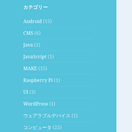
カテゴリー
Android
(15)
CMS
(6)
Java
(1)
JavaScript
(1)
MAKE
(15)
Raspberry Pi
(1)
UI
(3)
WordPress
(1)
ウェアラブルデバイス
(1)
コンピュータ
(25)