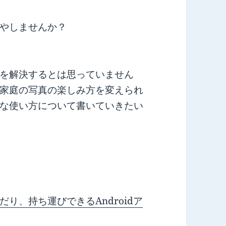
やしませんか？
を解決するとは思っていません
家庭の写真の楽しみ方を変えられ
な使い方について書いていきたい
り、持ち運びできるAndroidア