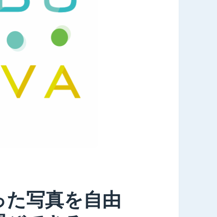
った写真を自由