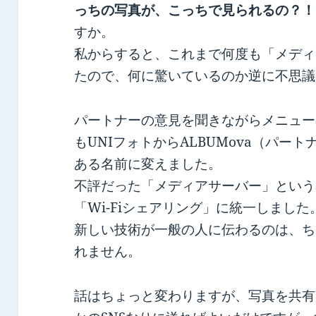
っちの写真が、こっちで見られるの？！
すか。
私からすると、これまで何度も「メディ
たので、何に驚いているのか逆に不思議
パートナーの意見を聞きながらメニュー
もUNIフォトからALBUMova（パー
ある名前に変えました。
不評だった「メディアサーバー」という
「Wi-Fiシェアリング」に統一しました
新しい技術が一般の人に伝わるのは、ち
れません。
話はちょっと変わりますが、写真を共有